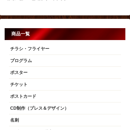
商品一覧
チラシ・フライヤー
プログラム
ポスター
チケット
ポストカード
CD制作（プレス＆デザイン）
名刺