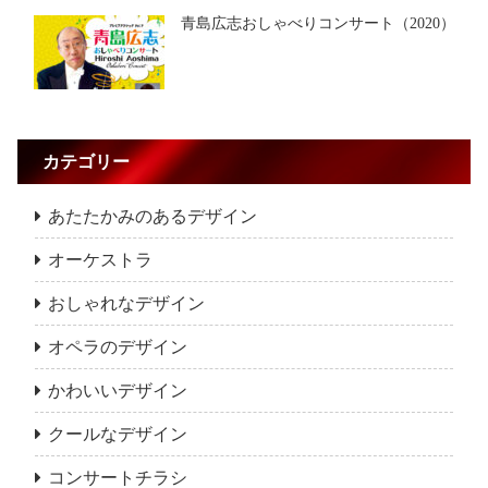
青島広志おしゃべりコンサート（2020）
カテゴリー
あたたかみのあるデザイン
オーケストラ
おしゃれなデザイン
オペラのデザイン
かわいいデザイン
クールなデザイン
コンサートチラシ