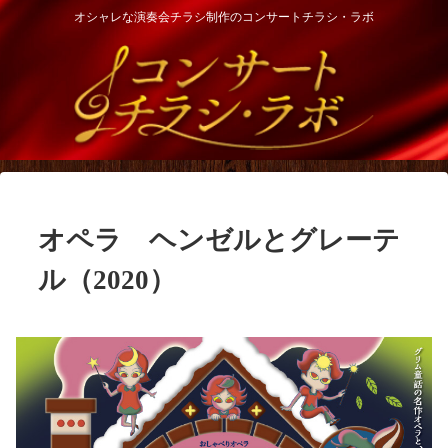
オシャレな演奏会チラシ制作のコンサートチラシ・ラボ
オペラ ヘンゼルとグレーテ
ル（2020）