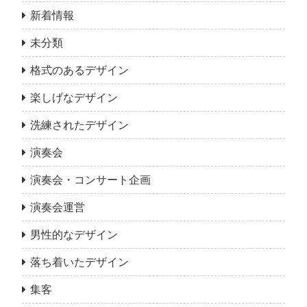
新着情報
未分類
格式のあるデザイン
楽しげなデザイン
洗練されたデザイン
演奏会
演奏会・コンサート企画
演奏会運営
男性的なデザイン
落ち着いたデザイン
集客