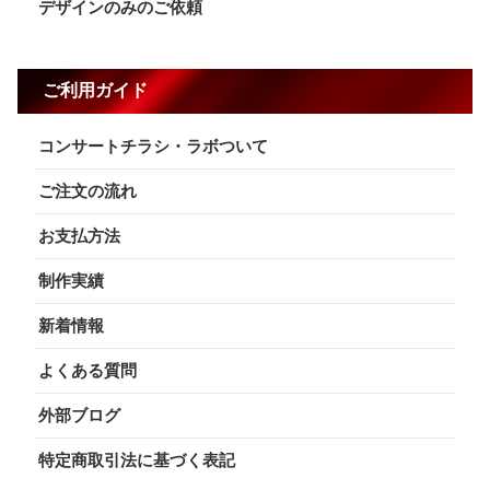
デザインのみのご依頼
ご利用ガイド
コンサートチラシ・ラボついて
ご注文の流れ
お支払方法
制作実績
新着情報
よくある質問
外部ブログ
特定商取引法に基づく表記