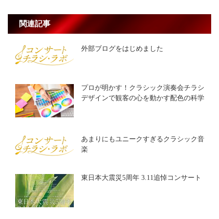
関連記事
外部ブログをはじめました
プロが明かす！クラシック演奏会チラシ
デザインで観客の心を動かす配色の科学
あまりにもユニークすぎるクラシック音
楽
東日本大震災5周年 3.11追悼コンサート