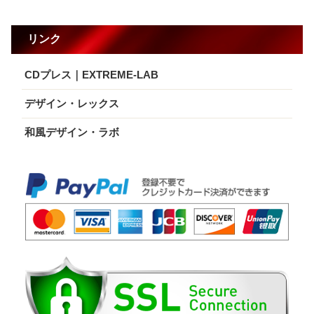
リンク
CDプレス｜EXTREME-LAB
デザイン・レックス
和風デザイン・ラボ