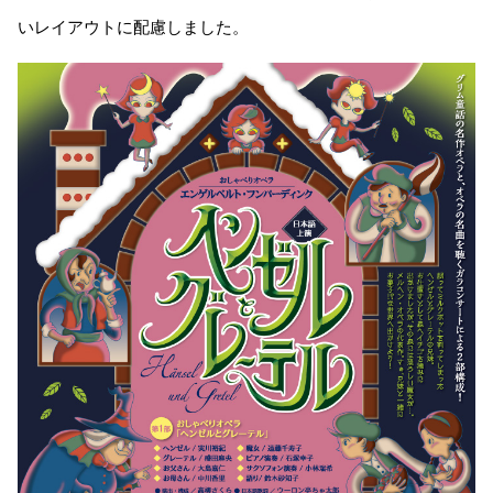
いレイアウトに配慮しました。