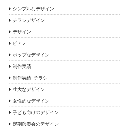
シンプルなデザイン
チラシデザイン
デザイン
ピアノ
ポップなデザイン
制作実績
制作実績_チラシ
壮大なデザイン
女性的なデザイン
子ども向けのデザイン
定期演奏会のデザイン