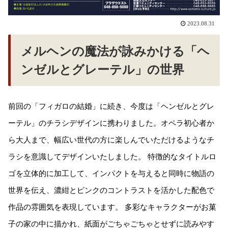
2023.08.31
メルヘンの魔法が詠みかける「ヘ
ンゼルとグレーテル」の世界
前回の「フィガロの結婚」に続き、今度は「ヘンゼルとグレ
ーテル」のチラシデザインに携わりました。オペラ初心者か
ら大人まで、幅広い世代の方に楽しんでいただけるようなチ
ラシを意識してデザインいたしました。 特徴的なタイトルロ
ゴを立体的に加工して、インパクトを与えると同時に物語の
世界を伝え、濃紺とピンクのコントラストを活かした配色で
作品の雰囲気を表現しています。 多彩なキャラクターがお菓
子の家の中に描かれ、紙面がごちゃごちゃとせずに読みやす