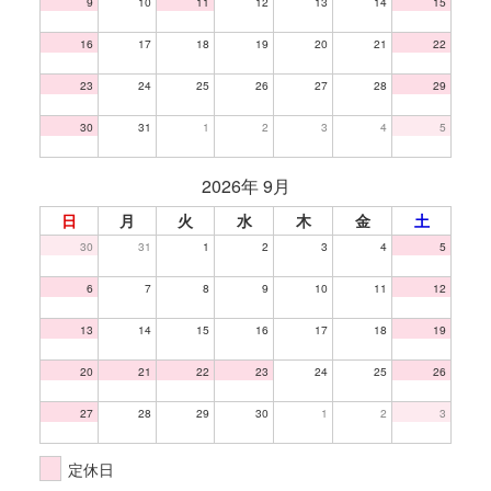
9
10
11
12
13
14
15
16
17
18
19
20
21
22
23
24
25
26
27
28
29
30
31
1
2
3
4
5
2026年 9月
日
月
火
水
木
金
土
30
31
1
2
3
4
5
6
7
8
9
10
11
12
13
14
15
16
17
18
19
20
21
22
23
24
25
26
27
28
29
30
1
2
3
定休日