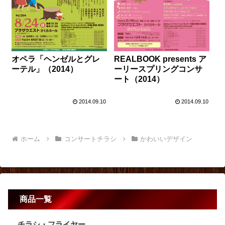
オペラ「ヘンゼルとグレ
REALBOOK presents ア
ーテル」（2014）
ーリースプリングコンサ
ート（2014）
2014.09.10
2014.09.10
ホーム
コンサートチラシ
かわいいデザイン
商品一覧
チラシ・フライヤー