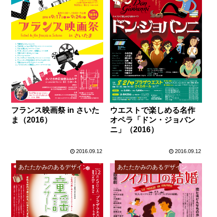
フランス映画祭 in さいた
ウエストで楽しめる名作
ま（2016）
オペラ「ドン・ジョバン
ニ」（2016）
2016.09.12
2016.09.12
あたたかみのあるデザイン
あたたかみのあるデザイン