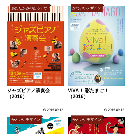
あたたかみのあるデザイン
かわいいデザイン
VIVA！ 彩たまご！
ジャズピアノ演奏会
（2016）
（2016）
2016.09.12
2016.09.12
かわいいデザイン
かわいいデザイン