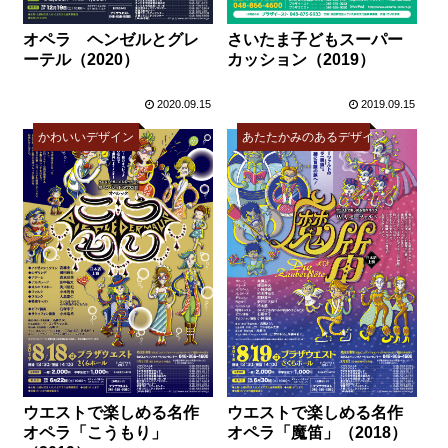
オペラ ヘンゼルとグレ
さいたま子どもスーパー
ーテル（2020）
カッション（2019）
2020.09.15
2019.09.15
かわいいデザイン
あたたかみのあるデザイン
ウエストで楽しめる名作
ウエストで楽しめる名作
オペラ「こうもり」
オペラ「魔笛」（2018）