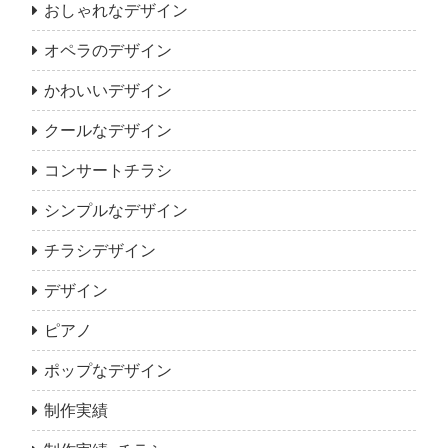
おしゃれなデザイン
オペラのデザイン
かわいいデザイン
クールなデザイン
コンサートチラシ
シンプルなデザイン
チラシデザイン
デザイン
ピアノ
ポップなデザイン
制作実績