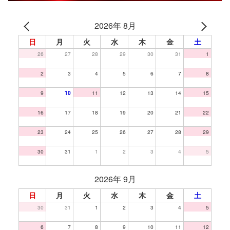
2026年 8月
日
月
火
水
木
金
土
26
27
28
29
30
31
1
2
3
4
5
6
7
8
9
10
11
12
13
14
15
16
17
18
19
20
21
22
23
24
25
26
27
28
29
30
31
1
2
3
4
5
2026年 9月
日
月
火
水
木
金
土
30
31
1
2
3
4
5
6
7
8
9
10
11
12