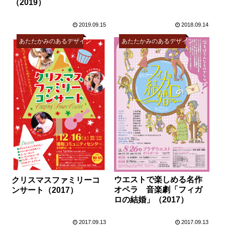
（2019）
2019.09.15
2018.09.14
あたたかみのあるデザイン
あたたかみのあるデザイン
ウエストで楽しめる名作
クリスマスファミリーコ
オペラ 音楽劇「フィガ
ンサート（2017）
ロの結婚」（2017）
2017.09.13
2017.09.13