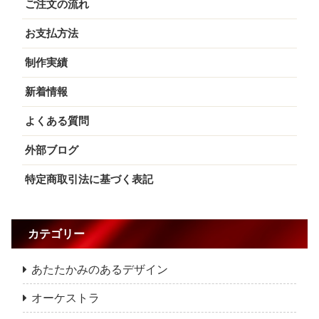
ご注文の流れ
お支払方法
制作実績
新着情報
よくある質問
外部ブログ
特定商取引法に基づく表記
カテゴリー
あたたかみのあるデザイン
オーケストラ