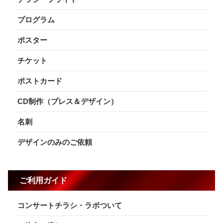
プログラム
ポスター
チケット
ポストカード
CD制作（プレス＆デザイン）
名刺
デザインのみのご依頼
ご利用ガイド
コンサートチラシ・ラボついて