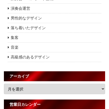
演奏会運営
男性的なデザイン
落ち着いたデザイン
集客
音楽
高級感のあるデザイン
アーカイブ
営業日カレンダー