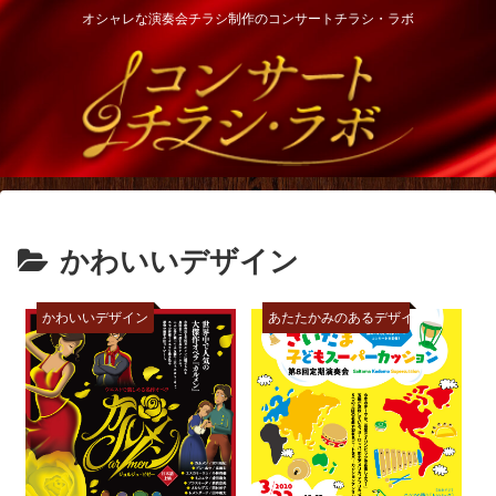
オシャレな演奏会チラシ制作のコンサートチラシ・ラボ
かわいいデザイン
かわいいデザイン
あたたかみのあるデザイン