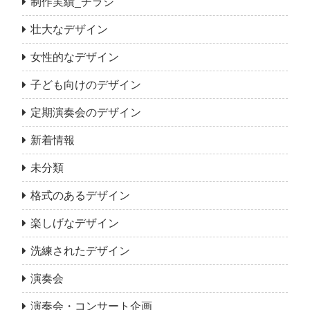
制作実績_チラシ
壮大なデザイン
女性的なデザイン
子ども向けのデザイン
定期演奏会のデザイン
新着情報
未分類
格式のあるデザイン
楽しげなデザイン
洗練されたデザイン
演奏会
演奏会・コンサート企画