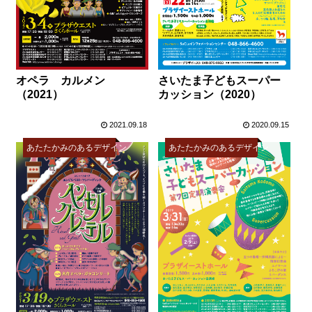
オペラ カルメン
さいたま子どもスーパー
（2021）
カッション（2020）
2021.09.18
2020.09.15
あたたかみのあるデザイン
あたたかみのあるデザイン