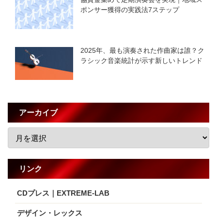
ポンサー獲得の実践法7ステップ
2025年、最も演奏された作曲家は誰？ク
ラシック音楽統計が示す新しいトレンド
アーカイブ
リンク
CDプレス｜EXTREME-LAB
デザイン・レックス