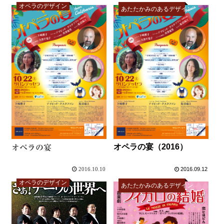
オペラのデザイン
あたたかみのあるデザイン
オペラの宴（2016）
オペラの宴
2016.10.10
2016.09.12
オペラのデザイン
あたたかみのあるデザイン