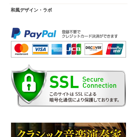
和風デザイン・ラボ