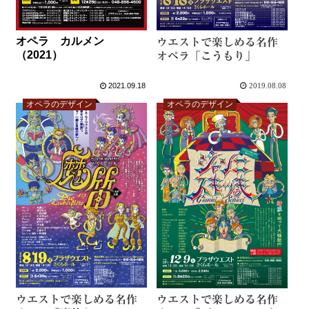
オペラ カルメン
ウエストで楽しめる名作
（2021）
オペラ「こうもり」
2021.09.18
2019.08.08
オペラのデザイン
オペラのデザイン
ウエストで楽しめる名作
ウエストで楽しめる名作