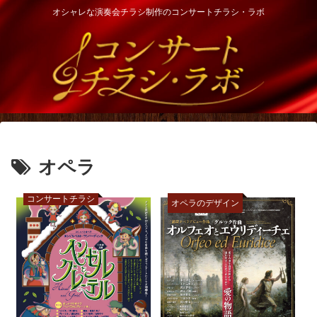
オシャレな演奏会チラシ制作のコンサートチラシ・ラボ
オペラ
コンサートチラシ
オペラのデザイン