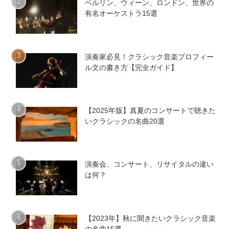
ベルリン、ウィーン、ロンドン、世界の
有名オーケストラ15選
演奏家必見！クラシック音楽プロフィー
ル文の書き方【完全ガイド】
【2025年版】真夏のコンサートで聴きた
いクラシックの名曲20選
演奏会、コンサート、リサイタルの違い
は何？
【2023年】秋に聞きたいクラシック音楽
の名曲15選