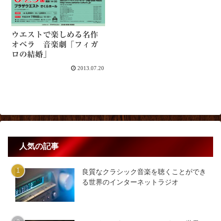
ウエストで楽しめる名作
オペラ 音楽劇「フィガ
ロの結婚」
2013.07.20
人気の記事
良質なクラシック音楽を聴くことができ
る世界のインターネットラジオ