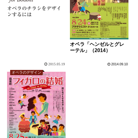
オペラのチラシをデザイ
ンするには
オペラ「ヘンゼルとグレ
ーテル」（2014）
2015.05.19
2014.09.10
オペラのデザイン