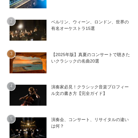
ベルリン、ウィーン、ロンドン、世界の
有名オーケストラ15選
【2025年版】真夏のコンサートで聴きた
いクラシックの名曲20選
演奏家必見！クラシック音楽プロフィー
ル文の書き方【完全ガイド】
演奏会、コンサート、リサイタルの違い
は何？