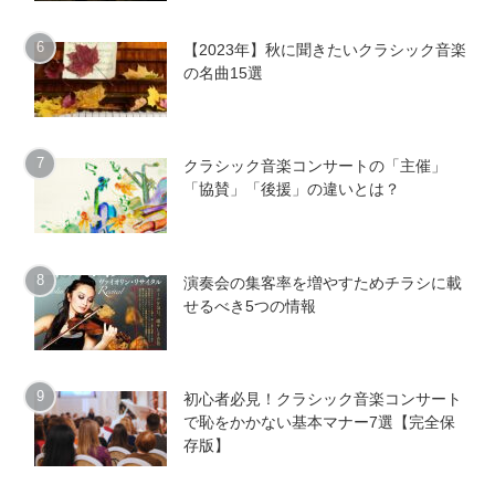
【2023年】秋に聞きたいクラシック音楽
の名曲15選
クラシック音楽コンサートの「主催」
「協賛」「後援」の違いとは？
演奏会の集客率を増やすためチラシに載
せるべき5つの情報
初心者必見！クラシック音楽コンサート
で恥をかかない基本マナー7選【完全保
存版】