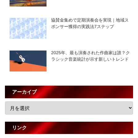
協賛金集めで定期演奏会を実現｜地域ス
ポンサー獲得の実践法7ステップ
2025年、最も演奏された作曲家は誰？ク
ラシック音楽統計が示す新しいトレンド
アーカイブ
リンク