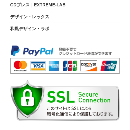
CDプレス｜EXTREME-LAB
デザイン・レックス
和風デザイン・ラボ