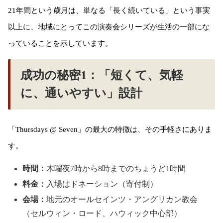
21年間という歳月は、単なる「長く続いている」という事実
以上に、地域にとってこの演奏会シリーズが生活の一部にな
っていることを示しています。
成功の秘密1：「短くて、気軽
に、通いやすい」設計
「Thursdays @ Seven」の最大の特徴は、その手軽さにありま
す。
時間：
木曜夜7時から8時までのちょうど1時間
料金：
入場はドネーション（寄付制）
会場：
地元のオールセインツ・アングリカン教会
（セルウィン・ロード、ハウィック中心部）