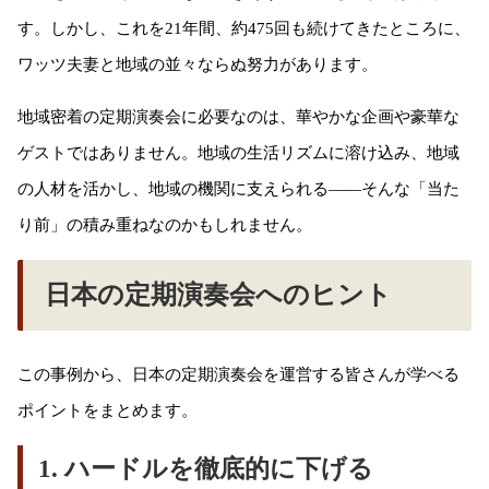
す。しかし、これを21年間、約475回も続けてきたところに、
ワッツ夫妻と地域の並々ならぬ努力があります。
地域密着の定期演奏会に必要なのは、華やかな企画や豪華な
ゲストではありません。地域の生活リズムに溶け込み、地域
の人材を活かし、地域の機関に支えられる——そんな「当た
り前」の積み重ねなのかもしれません。
日本の定期演奏会へのヒント
この事例から、日本の定期演奏会を運営する皆さんが学べる
ポイントをまとめます。
1. ハードルを徹底的に下げる