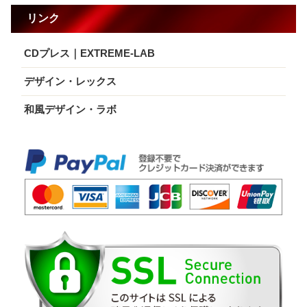
リンク
CDプレス｜EXTREME-LAB
デザイン・レックス
和風デザイン・ラボ