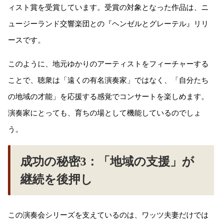
ィスト賞を受賞しています。受賞の対象となった作品は、ニ
ュージーランド交響楽団との『ヘンゼルとグレーテル』リリ
ースです。
このように、地元ゆかりのアーティストをフィーチャーする
ことで、聴衆は「遠くの有名演奏家」ではなく、「自分たち
の地域の才能」を応援する感覚でコンサートを楽しめます。
演奏家にとっても、育ちの場として機能しているのでしょ
う。
成功の秘密3：「地域の支援」が
継続を後押し
この演奏会シリーズを支えているのは、ワッツ夫妻だけでは