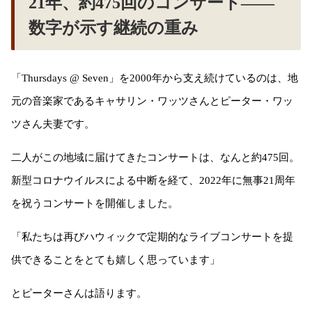
21年、約475回のコンサート——
数字が示す継続の重み
「Thursdays @ Seven」を2000年から支え続けているのは、地
元の音楽家であるキャサリン・ワッツさんとピーター・ワッ
ツさん夫妻です。
二人がこの地域に届けてきたコンサートは、なんと約475回。
新型コロナウイルスによる中断を経て、2022年に無事21周年
を祝うコンサートを開催しました。
「私たちは再びハウィックで定期的なライブコンサートを提
供できることをとても嬉しく思っています」
とピーターさんは語ります。