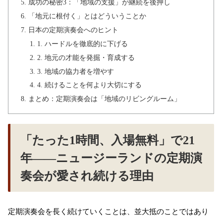
成功の秘密3：「地域の支援」が継続を後押し
「地元に根付く」とはどういうことか
日本の定期演奏会へのヒント
1. ハードルを徹底的に下げる
2. 地元の才能を発掘・育成する
3. 地域の協力者を増やす
4. 続けることを何より大切にする
まとめ：定期演奏会は「地域のリビングルーム」
「たった1時間、入場無料」で21
年——ニュージーランドの定期演
奏会が愛され続ける理由
定期演奏会を長く続けていくことは、並大抵のことではあり