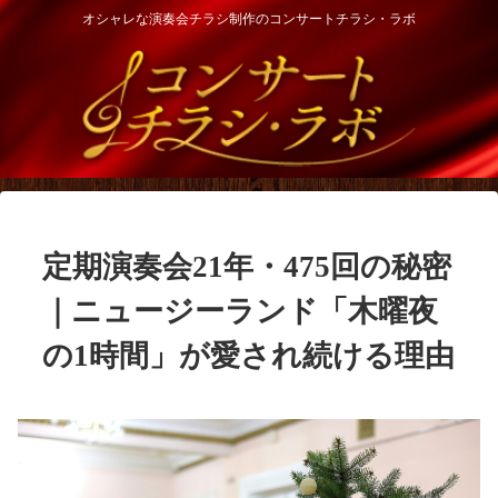
オシャレな演奏会チラシ制作のコンサートチラシ・ラボ
定期演奏会21年・475回の秘密
｜ニュージーランド「木曜夜
の1時間」が愛され続ける理由