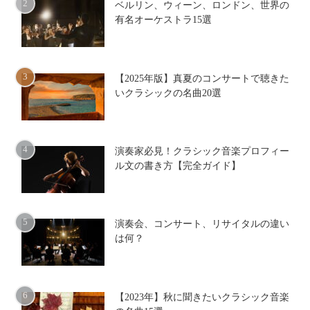
ベルリン、ウィーン、ロンドン、世界の
有名オーケストラ15選
【2025年版】真夏のコンサートで聴きた
いクラシックの名曲20選
演奏家必見！クラシック音楽プロフィー
ル文の書き方【完全ガイド】
演奏会、コンサート、リサイタルの違い
は何？
【2023年】秋に聞きたいクラシック音楽