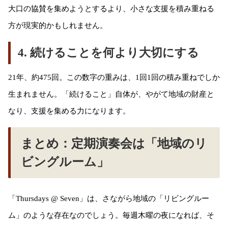
大口の協賛を集めようとするより、小さな支援を積み重ねる
方が現実的かもしれません。
4. 続けることを何より大切にする
21年、約475回。この数字の重みは、1回1回の積み重ねでしか
生まれません。「続けること」自体が、やがて地域の財産と
なり、支援を集める力になります。
まとめ：定期演奏会は「地域のリ
ビングルーム」
「Thursdays @ Seven」は、さながら地域の「リビングルー
ム」のような存在なのでしょう。毎週木曜の夜になれば、そ