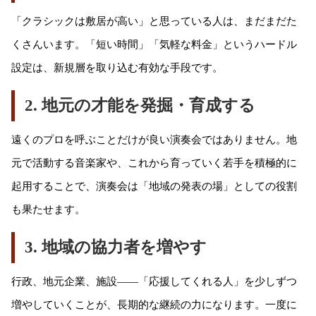
「クラシックは敷居が高い」と思っている人は、まだまだた
くさんいます。「短い時間」「気軽な料金」というハードル
設定は、新規層を取り込む有効な手段です。
2. 地元の才能を発掘・育成する
遠くのプロを呼ぶことだけが良い演奏会ではありません。地
元で活動する音楽家や、これから育っていく若手を積極的に
起用することで、演奏会は「地域の発表の場」としての役割
も果たせます。
3. 地域の協力者を増やす
行政、地元企業、施設——「応援してくれる人」を少しずつ
増やしていくことが、長期的な継続の力になります。一度に