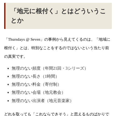
「地元に根付く」とはどういうこ
とか
「Thursdays @ Seven」の事例から見えてくるのは、「地域に
根付く」とは、特別なことをするのではないという当たり前
の真実です。
無理のない頻度（年間21回・3シリーズ）
無理のない長さ（1時間）
無理のない料金（寄付制）
無理のない会場（地元教会）
無理のない出演者（地元音楽家）
どれを取っても「これならできそう」と思えるものばかりで