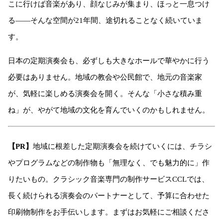
こに行けば音楽があり、顔なじみが集まり、ほっと一息つけ
る——そんな空間が21年間、途切れることなく続いていま
す。
日本の定期演奏会も、必ずしも大きなホールで華やかに行う
必要はありません。地域の教会や公民館で、地元の音楽家
が、気軽に楽しめる演奏会を開く。そんな「小さな積み重
ね」が、やがて地域の文化を育んでいくのかもしれません。
【PR】
地域に根差した定期演奏会を続けていくには、チラシ
やプログラムなどの制作物も「無理なく、でも魅力的に」作
りたいもの。クラシック音楽専門の制作サービスCCLでは、
長く続けられる演奏会のパートナーとして、予算に合わせた
印刷物制作をお手伝いします。まずはお気軽にご相談くださ