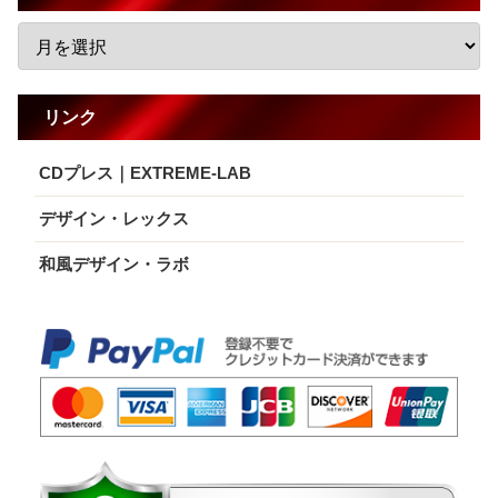
リンク
CDプレス｜EXTREME-LAB
デザイン・レックス
和風デザイン・ラボ