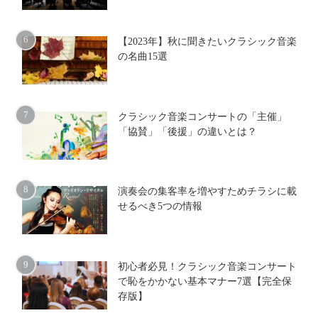
【2023年】秋に聞きたいクラシック音楽
の名曲15選
クラシック音楽コンサートの「主催」
「協賛」「後援」の違いとは？
演奏会の集客率を増やすためチラシに載
せるべき5つの情報
初心者必見！クラシック音楽コンサート
で恥をかかない基本マナー7選【完全保
存版】