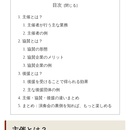
目次
主催とは？
主催者が行う主な業務
主催者の例
協賛とは？
協賛の形態
協賛企業のメリット
協賛企業の例
後援とは？
後援を受けることで得られる効果
主な後援団体の例
主催・協賛・後援の違いまとめ
まとめ：演奏会の裏側を知れば、もっと楽しめる
主催とは？