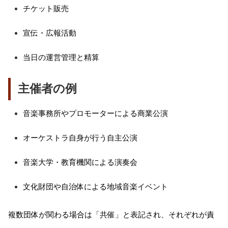
チケット販売
宣伝・広報活動
当日の運営管理と精算
主催者の例
音楽事務所やプロモーターによる商業公演
オーケストラ自身が行う自主公演
音楽大学・教育機関による演奏会
文化財団や自治体による地域音楽イベント
複数団体が関わる場合は「共催」と表記され、それぞれが責