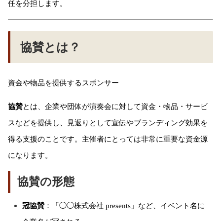
任を分担します。
協賛とは？
資金や物品を提供するスポンサー
協賛
とは、企業や団体が演奏会に対して資金・物品・サービ
スなどを提供し、見返りとして宣伝やブランディング効果を
得る支援のことです。主催者にとっては非常に重要な資金源
になります。
協賛の形態
冠協賛
：「◯◯株式会社 presents」など、イベント名に