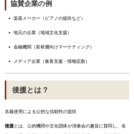
協賛企業の例
楽器メーカー（ピアノの提供など）
地元の企業（地域文化支援）
金融機関（富裕層向けマーケティング）
メディア企業（集客支援・情報拡散）
後援とは？
名義使用による公的な信頼性の提供
後援
とは、公的機関や文化団体が演奏会の趣旨に賛同し、名