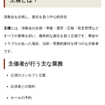
演奏会を企画し、責任を負う中心的存在
主催
とは、演奏会の企画・準備・運営・広報・収支管理など
すべての業務を担い、最終的な責任を負う立場です。事故や
トラブルがあった場合、法的・実務的責任を持つのも主催者
です。
主催者が行う主な業務
公演のコンセプト立案
出演者との契約
ホールの予約