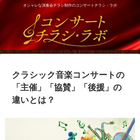
オシャレな演奏会チラシ制作のコンサートチラシ・ラボ
クラシック音楽コンサートの
「主催」「協賛」「後援」の
違いとは？