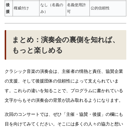
後
なし（名義の
名義使用許
権威付け
公的信頼性
援
み）
可
まとめ：演奏会の裏側を知れば、
もっと楽しめる
クラシック音楽の演奏会は、主催者の情熱と責任、協賛企業
の支援、そして後援団体の信頼性によって支えられていま
す。これらの違いを知ることで、プログラムに書かれている
文字からもその演奏会の背景が読み取れるようになります。
次回のコンサートでは、ぜひ「主催・協賛・後援」の欄にも
目を向けてみてください。そこには多くの人々の協力と想い