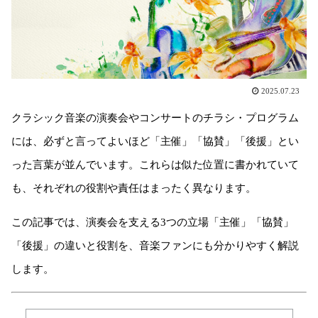
2025.07.23
クラシック音楽の演奏会やコンサートのチラシ・プログラム
には、必ずと言ってよいほど「主催」「協賛」「後援」とい
った言葉が並んでいます。これらは似た位置に書かれていて
も、それぞれの役割や責任はまったく異なります。
この記事では、演奏会を支える3つの立場「主催」「協賛」
「後援」の違いと役割を、音楽ファンにも分かりやすく解説
します。