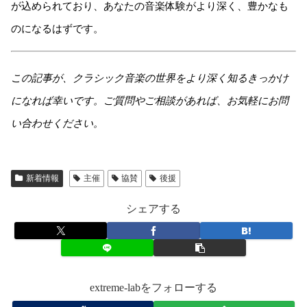
が込められており、あなたの音楽体験がより深く、豊かなも
のになるはずです。
この記事が、クラシック音楽の世界をより深く知るきっかけ
になれば幸いです。ご質問やご相談があれば、お気軽にお問
い合わせください。
新着情報
主催
協賛
後援
シェアする
extreme-labをフォローする