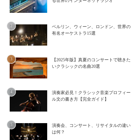
る世界のインターネットラジオ
ベルリン、ウィーン、ロンドン、世界の
有名オーケストラ15選
【2025年版】真夏のコンサートで聴きた
いクラシックの名曲20選
演奏家必見！クラシック音楽プロフィー
ル文の書き方【完全ガイド】
演奏会、コンサート、リサイタルの違い
は何？