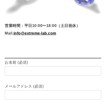
営業時間：平日10:00〜18:00（土日祝休）
Mail.
info@extreme-lab.com
お名前 (必須)
メールアドレス (必須)