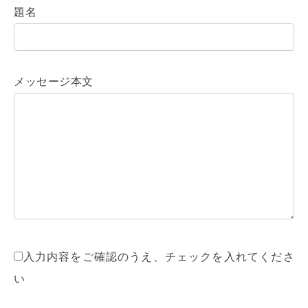
題名
メッセージ本文
入力内容をご確認のうえ、チェックを入れてくださ
い