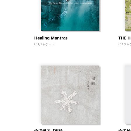
Healing Mantras
THE 
CDジャケット
CDジャ