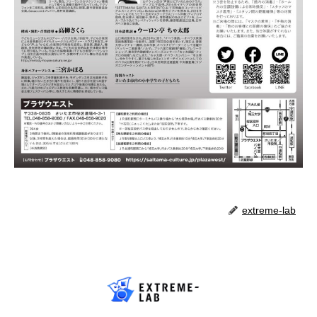
extreme-lab