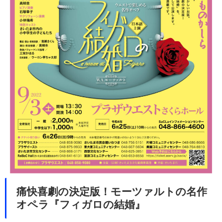
痛快喜劇の決定版！モーツァルトの名作
オペラ『フィガロの結婚』