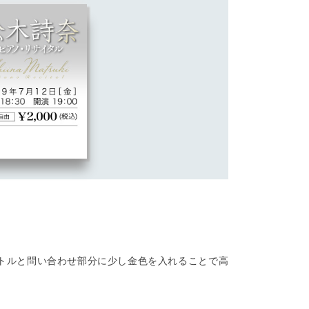
トルと問い合わせ部分に少し金色を入れることで高