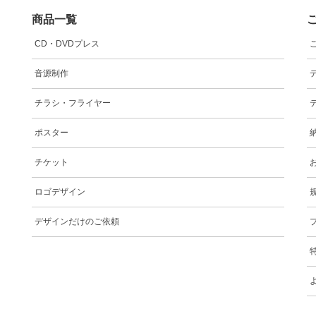
商品一覧
CD・DVDプレス
音源制作
チラシ・フライヤー
ポスター
チケット
ロゴデザイン
デザインだけのご依頼