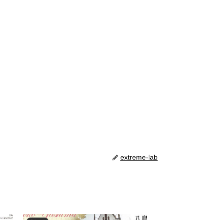
extreme-lab