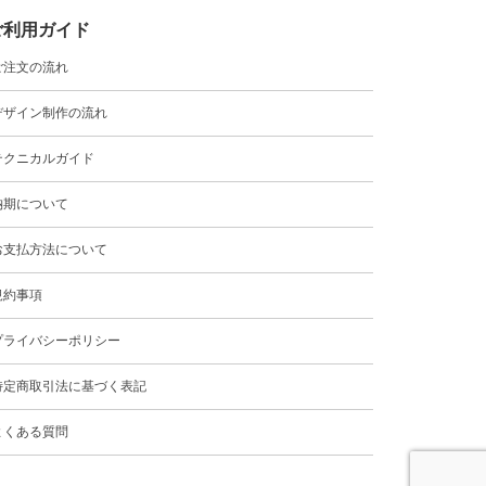
ご利用ガイド
ご注文の流れ
デザイン制作の流れ
テクニカルガイド
納期について
お支払方法について
規約事項
プライバシーポリシー
特定商取引法に基づく表記
よくある質問