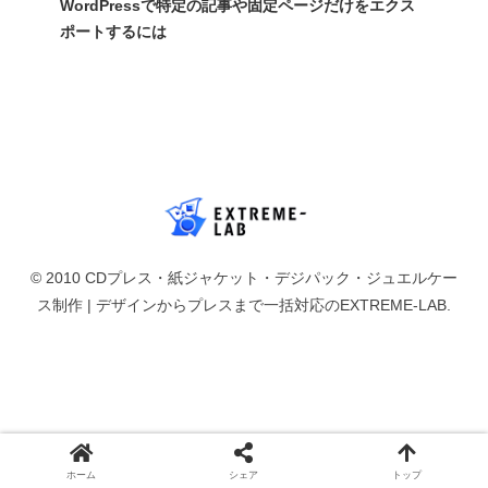
WordPressで特定の記事や固定ページだけをエクス
ポートするには
© 2010 CDプレス・紙ジャケット・デジパック・ジュエルケー
ス制作 | デザインからプレスまで一括対応のEXTREME-LAB.
ホーム
シェア
トップ