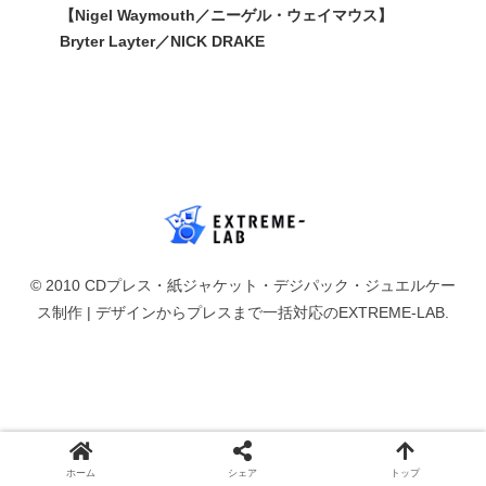
【Nigel Waymouth／ニーゲル・ウェイマウス】
Bryter Layter／NICK DRAKE
© 2010 CDプレス・紙ジャケット・デジパック・ジュエルケー
ス制作 | デザインからプレスまで一括対応のEXTREME-LAB.
ホーム
シェア
トップ