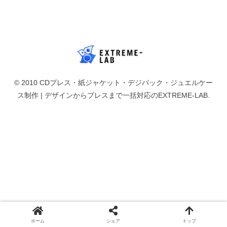
© 2010 CDプレス・紙ジャケット・デジパック・ジュエルケー
ス制作 | デザインからプレスまで一括対応のEXTREME-LAB.
ホーム
シェア
トップ