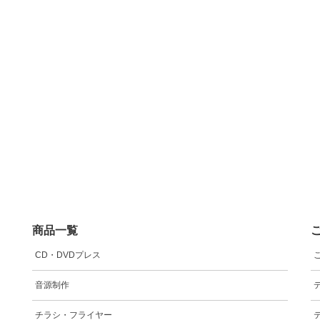
商品一覧
CD・DVDプレス
音源制作
チラシ・フライヤー