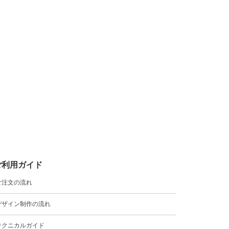
ご利用ガイド
ご注文の流れ
デザイン制作の流れ
テクニカルガイド