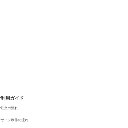
ご利用ガイド
ご注文の流れ
デザイン制作の流れ