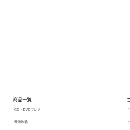
商品一覧
CD・DVDプレス
音源制作