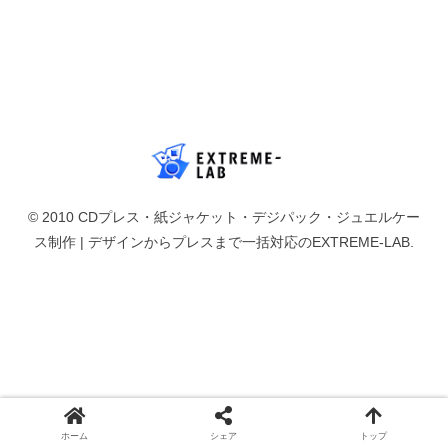
© 2010 CDプレス・紙ジャケット・デジパック・ジュエルケー
ス制作 | デザインからプレスまで一括対応のEXTREME-LAB.
ホーム
シェア
トップ