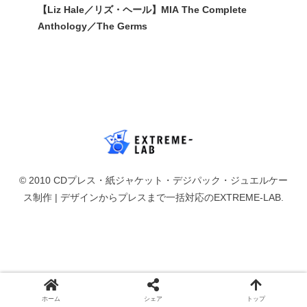
【Liz Hale／リズ・ヘール】MIA The Complete
Anthology／The Germs
© 2010 CDプレス・紙ジャケット・デジパック・ジュエルケー
ス制作 | デザインからプレスまで一括対応のEXTREME-LAB.
ホーム
シェア
トップ