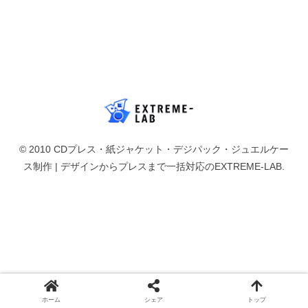
© 2010 CDプレス・紙ジャケット・デジパック・ジュエルケー
ス制作 | デザインからプレスまで一括対応のEXTREME-LAB.
ホーム
シェア
トップ