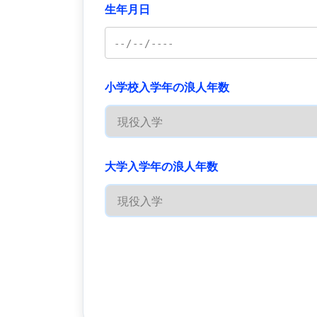
生年月日
小学校入学年の浪人年数
大学入学年の浪人年数