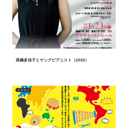
高橋多佳子とヤングピアニスト（2020）
イラスト