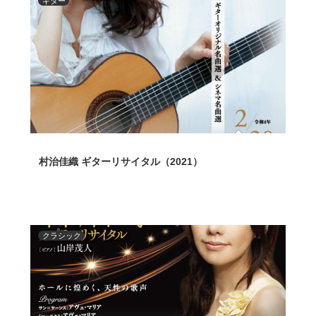
ギター
村治佳織 ギターリサイタル（2021）
クラシック