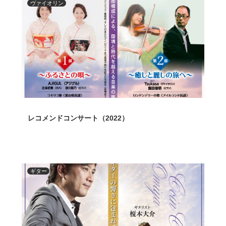
ヴァイオリン
レコメンドコンサート（2022）
ギター