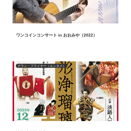
ワンコインコンサート in おおみや（2022）
チラシ・フライヤー（エンタメ）