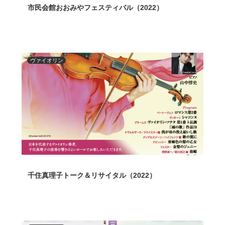
市民会館おおみやフェスティバル（2022）
ヴァイオリン
千住真理子トーク＆リサイタル（2022）