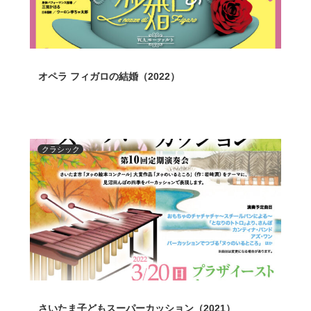
オペラ フィガロの結婚（2022）
クラシック
さいたま子どもスーパーカッション（2021）