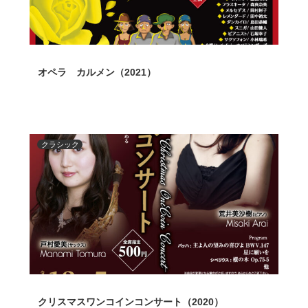
オペラ カルメン（2021）
クラシック
クリスマスワンコインコンサート（2020）