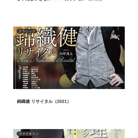
クラシック
錦織健 リサイタル（2021）
ヴァイオリン