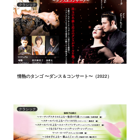
クラシック
情熱のタンゴ 〜ダンス＆コンサート〜（2022）
クラシック