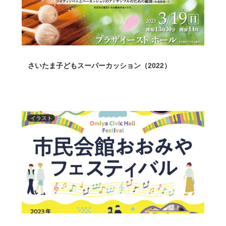
さいたま子どもスーパーカッション（2022）
イラスト