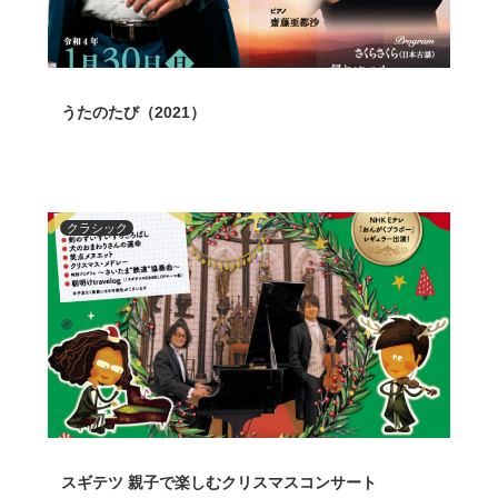
うたのたび（2021）
クラシック
スギテツ 親子で楽しむクリスマスコンサート