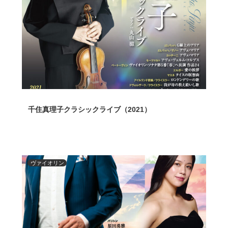
千住真理子クラシックライブ（2021）
ヴァイオリン