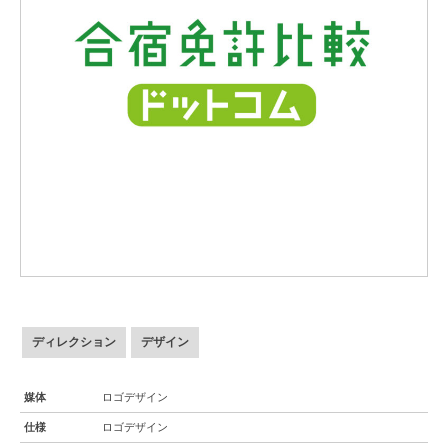
ディレクション
デザイン
媒体
ロゴデザイン
仕様
ロゴデザイン