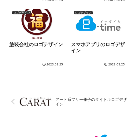
ロゴデザイン
ロゴデザイン
塗装会社のロゴデザイン
スマホアプリのロゴデザ
イン
2023.03.25
2023.03.25
アート系フリー冊子のタイトルロゴデザ
イン