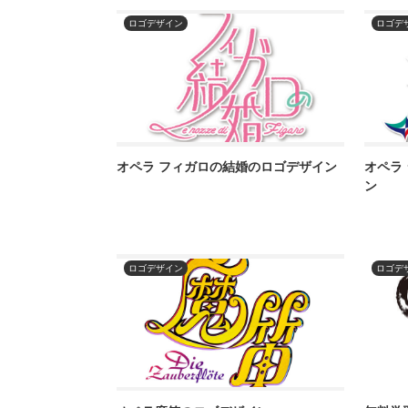
ロゴデザイン
ロゴデ
オペラ フィガロの結婚のロゴデザイン
オペラ
ン
ロゴデザイン
ロゴデ