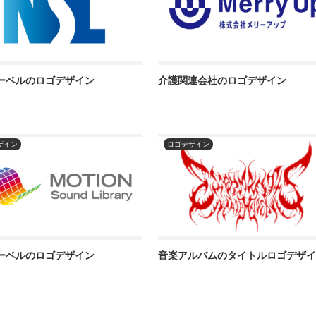
ーベルのロゴデザイン
介護関連会社のロゴデザイン
ザイン
ロゴデザイン
ーベルのロゴデザイン
音楽アルバムのタイトルロゴデザ