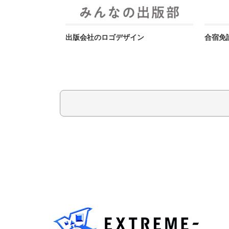
出版会社のロゴデザイン
合宿免