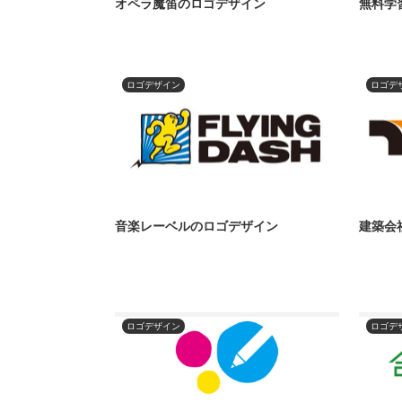
オペラ魔笛のロゴデザイン
無料学
ロゴデザイン
ロゴデ
音楽レーベルのロゴデザイン
建築会
ロゴデザイン
ロゴデ