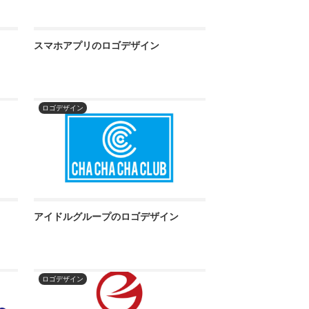
スマホアプリのロゴデザイン
ロゴデザイン
アイドルグループのロゴデザイン
ロゴデザイン