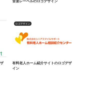
音楽レーベルのロゴデザイン
ロゴデザイン
デザ
有料老人ホーム紹介サイトのロゴデザ
イン