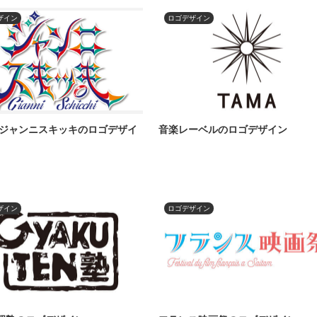
ザイン
ロゴデザイン
 ジャンニスキッキのロゴデザイ
音楽レーベルのロゴデザイン
ザイン
ロゴデザイン