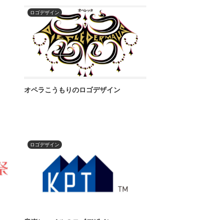
ロゴデザイン
オペラこうもりのロゴデザイン
ロゴデザイン