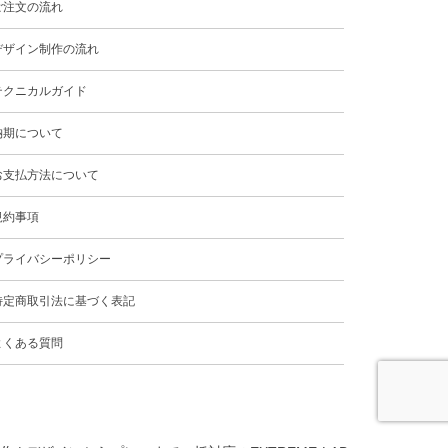
ご注文の流れ
デザイン制作の流れ
テクニカルガイド
納期について
お支払方法について
規約事項
プライバシーポリシー
特定商取引法に基づく表記
よくある質問