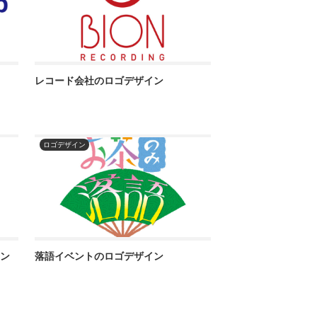
レコード会社のロゴデザイン
ロゴデザイン
イン
落語イベントのロゴデザイン