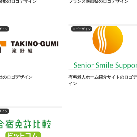
習塾のロゴデザイン
フランス映画祭のロゴデザイン
ザイン
ロゴデザイン
社のロゴデザイン
有料老人ホーム紹介サイトのロゴ
イン
ザイン