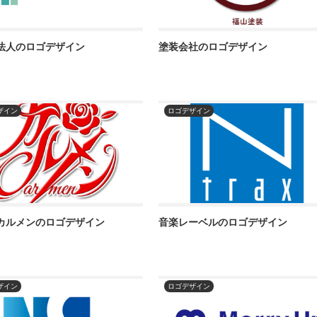
法人のロゴデザイン
塗装会社のロゴデザイン
ザイン
ロゴデザイン
カルメンのロゴデザイン
音楽レーベルのロゴデザイン
ザイン
ロゴデザイン