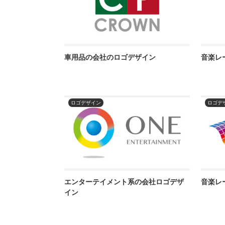
車用品の会社のロゴデザイン
音楽レ
ロゴデザイン
ロゴデ
エンターテイメント系の会社ロゴデザ
音楽レ
イン