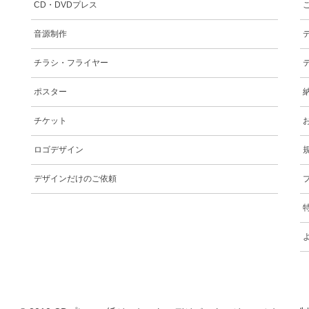
CD・DVDプレス
音源制作
チラシ・フライヤー
ポスター
チケット
ロゴデザイン
デザインだけのご依頼