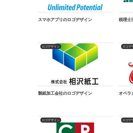
スマホアプリのロゴデザイン
税理士
ロゴデザイン
ロゴデ
製紙加工会社のロゴデザイン
オペラ
ロゴデザイン
ロゴデ