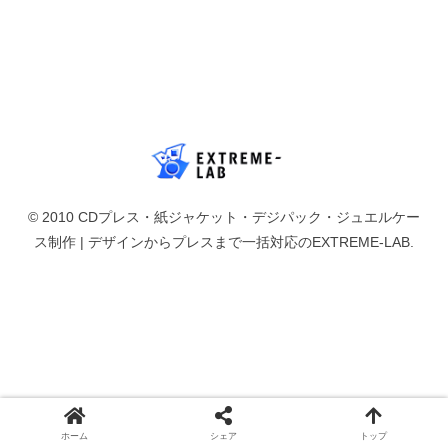
© 2010 CDプレス・紙ジャケット・デジパック・ジュエルケー
ス制作 | デザインからプレスまで一括対応のEXTREME-LAB.
ホーム
シェア
トップ