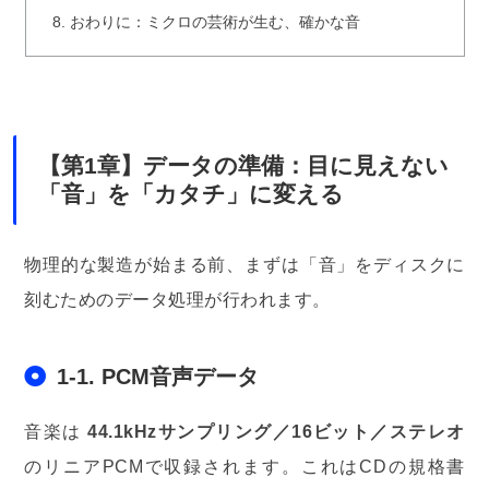
おわりに：ミクロの芸術が生む、確かな音
【第1章】データの準備：目に見えない
「音」を「カタチ」に変える
物理的な製造が始まる前、まずは「音」をディスクに
刻むためのデータ処理が行われます。
1-1. PCM音声データ
音楽は
44.1kHzサンプリング／16ビット／ステレオ
のリニアPCMで収録されます。これはCDの規格書