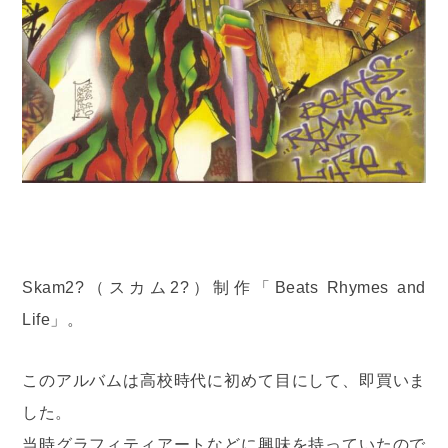
Skam2?（スカム2?）制作「Beats Rhymes and
Life」。
このアルバムは高校時代に初めて目にして、即買いま
した。
当時グラフィティアートなどに興味を持っていたので