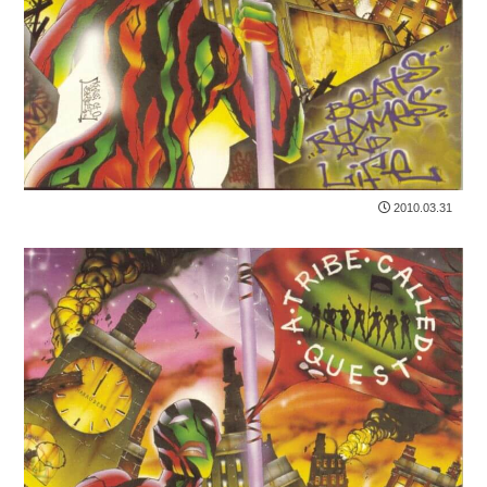
2010.03.31