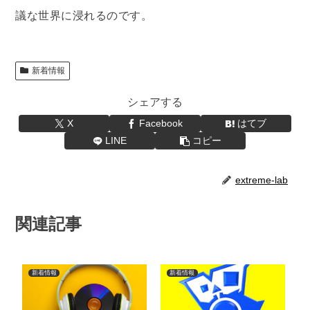
議な世界に浸れるのです。
新着情報
シェアする
X
Facebook
はてブ
LINE
コピー
extreme-lab
関連記事
新着情報
新着情報