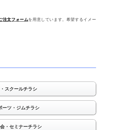
ご注文フォーム
を用意しています。希望するイメー
・スクールチラシ
ポーツ・ジムチラシ
会・セミナーチラシ