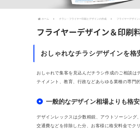
ホーム
チラシ・フライヤー印刷とデザインの作成
フライヤーデザイン＆
フライヤーデザイン＆印刷料
おしゃれなチラシデザインを格
おしゃれで集客を見込んだチラシ作成のご相談は
テイメント、教育、行政などあらゆる業種の専門
一般的なデザイン相場よりも格安
デザインレックスは少数精鋭、アウトソーシング
交通費などを排除した分、お客様に格安料金でク