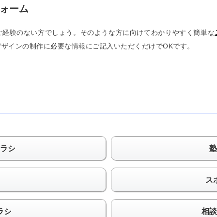
ォーム
ご経験のない方でしょう。そのような方に向けてわかりやすく簡単な
ザインの制作に必要な情報にご記入いただくだけでOKです。
ラシ
塾
ス
ラシ
相談