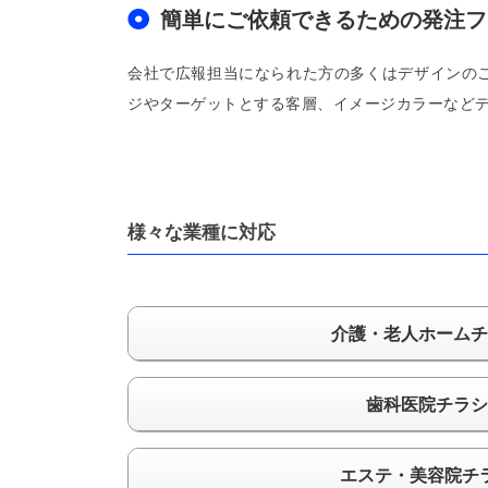
簡単にご依頼できるための発注フ
会社で広報担当になられた方の多くはデザインの
ジやターゲットとする客層、イメージカラーなどデ
様々な業種に対応
介護・老人ホームチ
歯科医院チラシ
エステ・美容院チ