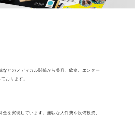
院などのメディカル関係から美容、飲食、エンター
しております。
料金を実現しています。無駄な人件費や設備投資、