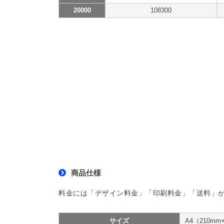
20000
108300
商品仕様
料金には「デザイン料金」「印刷料金」「送料」
サイズ
A4（210m