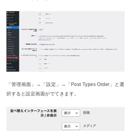
「管理画面」→「設定」→「Post Types Order」と選
択すると設定画面がでてきます。