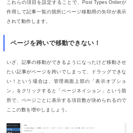
これらの項目を設定することで、Post Types Orderが
作用して記事一覧の箇所にページ移動用の矢印が表示
されて動作します。
ページを跨いで移動できない！
いざ、記事の移動ができるようになったけど移動させ
たい記事がページを跨いでしまって、ドラッグできな
い！という場合は、管理画面上部の「表示オプショ
ン」をクリックすると「ページネイション」という箇
所で、ページごとに表示する項目数が決められるので
ここの数を増やしましょう。