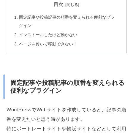
目次
固定記事や投稿記事の順番を変えられる便利なプラ
グイン
インストールしたけど動かない
ページを跨いで移動できない！
固定記事や投稿記事の順番を変えられる
便利なプラグイン
WordPressでWebサイトを作成していると、記事の順
番を変えたいと思う時があります。
特にポートレートサイトや物販サイトなどとして利用