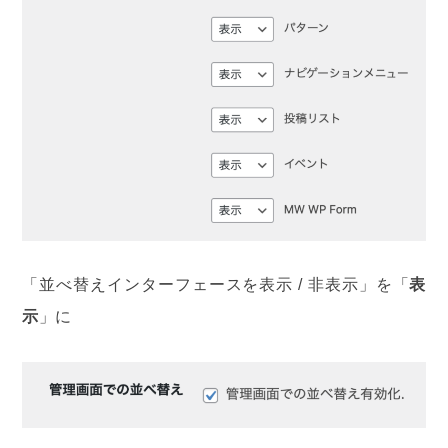
「並べ替えインターフェースを表示 / 非表示」を「
表
示
」に