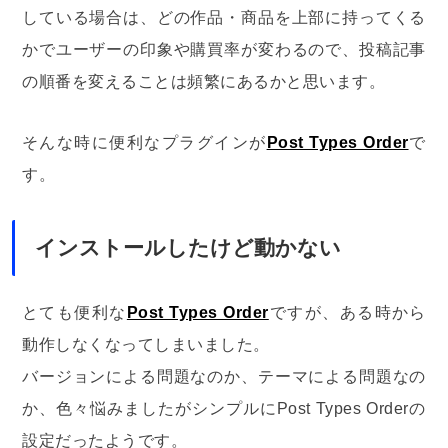
している場合は、どの作品・商品を上部に持ってくる
かでユーザーの印象や購買率が変わるので、投稿記事
の順番を変えることは頻繁にあるかと思います。
そんな時に便利なプラグインが
Post Types Order
で
す。
インストールしたけど動かない
とても便利な
Post Types Order
ですが、ある時から
動作しなくなってしまいました。
バージョンによる問題なのか、テーマによる問題なの
か、色々悩みましたがシンプルにPost Types Orderの
設定だったようです。